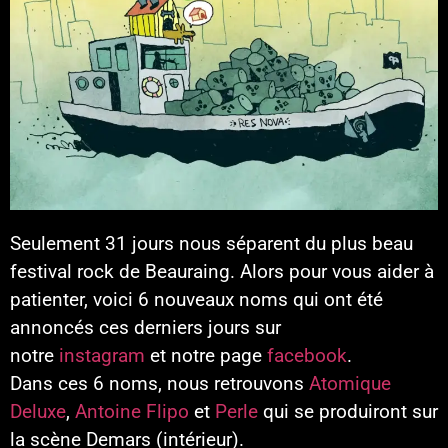
Seulement 31 jours nous séparent du plus beau
festival rock de Beauraing. Alors pour vous aider à
patienter, voici 6 nouveaux noms qui ont été
annoncés ces derniers jours sur
notre
instagram
et notre page
facebook
.
Dans ces 6 noms, nous retrouvons
Atomique
Deluxe
,
Antoine Flipo
et
Perle
qui se produiront
sur
la scène Demars
(intérieur).