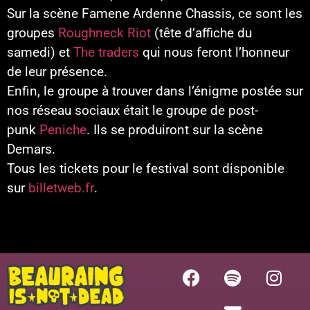
Sur la scène Famene Ardenne Chassis, ce sont les
groupes
Roughneck Riot
(tête d’affiche du
samedi)
et
The traders
qui nous feront l’honneur
de leur présence.
Enfin, le groupe à trouver dans l’énigme postée sur
nos réseau sociaux était le groupe de post-
punk
Peniche
. Ils se produiront sur la scène
Demars.
Tous les tickets pour le festival sont disponible
sur
billetweb.fr
.