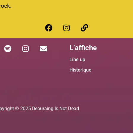
rock.
L’affiche
Line up
Historique
pyright © 2025 Beauraing Is Not Dead