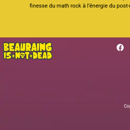
finesse du math rock à l’énergie du post-
Co