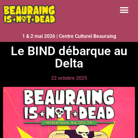
1 & 2 mai 2026 | Centre Culturel Beauraing
Le BIND débarque au
Delta
22 octobre 2025