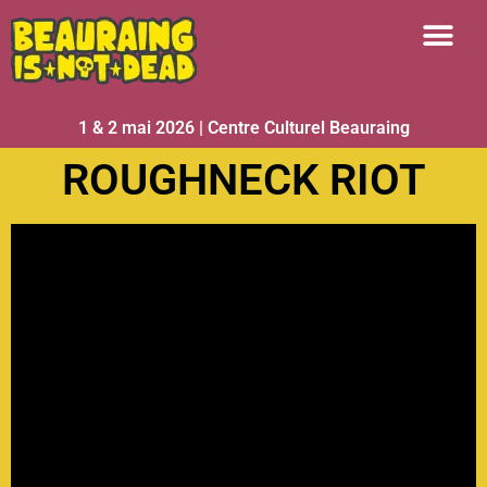
1 & 2 mai 2026 | Centre Culturel Beauraing
ROUGHNECK RIOT